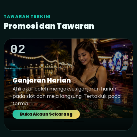
TAWARAN TERKINI
Promosi dan Tawaran
02
Ganjaran Harian
Sebelumnya
Seter
Ahli aktif boleh mengakses ganjaran harian
pada slot dan meja langsung. Tertakluk pada
terma.
Buka Akaun Sekarang