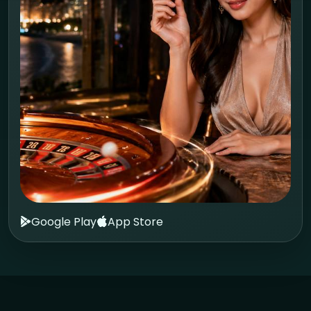
Google Play
App Store