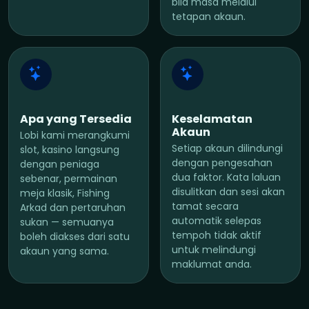
bila masa melalui
tetapan akaun.
Apa yang Tersedia
Keselamatan
Akaun
Lobi kami merangkumi
Setiap akaun dilindungi
slot, kasino langsung
dengan pengesahan
dengan peniaga
dua faktor. Kata laluan
sebenar, permainan
disulitkan dan sesi akan
meja klasik, Fishing
tamat secara
Arkad dan pertaruhan
automatik selepas
sukan — semuanya
tempoh tidak aktif
boleh diakses dari satu
untuk melindungi
akaun yang sama.
maklumat anda.