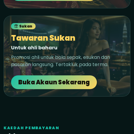
Sukan
Tawaran Sukan
Untuk ahli baharu
Promosi ahli untuk bola sepak, esukan dan
pasaran langsung. Tertakluk pada terma.
Buka Akaun Sekarang
KAEDAH PEMBAYARAN