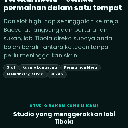
permainan dalam satu tempat
Dari slot high-cap sehinggalah ke meja
Baccarat langsung dan pertaruhan
sukan, lobi 11bola direka supaya anda
boleh beralih antara kategori tanpa
perlu meninggalkan skrin.
Slot
Kasino Langsung
Permainan Meja
Memancing Arkad
Sukan
STUDIO RAKAN KONGSI KAMI
Studio yang menggerakkan lobi
11bola