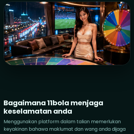
Bagaimana 11bola menjaga
keselamatan anda
Menggunakan platform dalam talian memerlukan
keyakinan bahawa maklumat dan wang anda dijaga