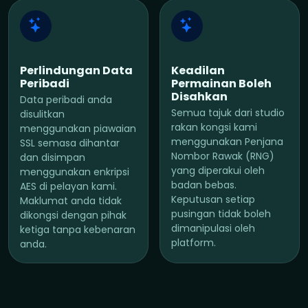
Perlindungan Data
Keadilan
Peribadi
Permainan Boleh
Disahkan
Data peribadi anda
Semua tajuk dari studio
disulitkan
rakan kongsi kami
menggunakan piawaian
menggunakan Penjana
SSL semasa dihantar
Nombor Rawak (RNG)
dan disimpan
yang diperakui oleh
menggunakan enkripsi
badan bebas.
AES di pelayan kami.
Keputusan setiap
Maklumat anda tidak
pusingan tidak boleh
dikongsi dengan pihak
dimanipulasi oleh
ketiga tanpa kebenaran
platform.
anda.