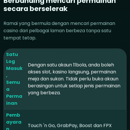
Berbanding mencari permainan
secara berselerak
Ramai yang bermula dengan mencari permainan
casino dari pelbagai laman berbeza tanpa satu
tempat tetap.
Satu
Log
Dengan satu akaun 11bola, anda boleh
Masuk
akses slot, kasino langsung, permainan
,
meja dan sukan. Tidak perlu buka akaun
Semu
berasingan untuk setiap jenis permainan
a
yang berbeza.
Perma
inan
Pemb
ayara
Touch 'n Go, GrabPay, Boost dan FPX
n