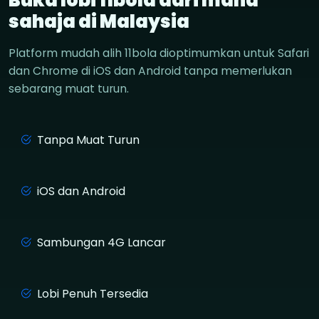
Buka lobi 11bola dari mana
sahaja di Malaysia
Platform mudah alih 11bola dioptimumkan untuk Safari
dan Chrome di iOS dan Android tanpa memerlukan
sebarang muat turun.
Tanpa Muat Turun
iOS dan Android
Sambungan 4G Lancar
Lobi Penuh Tersedia