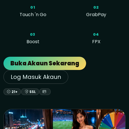
01
02
Touch 'n Go
GrabPay
03
04
Boost
FPX
Buka Akaun Sekarang
Log Masuk Akaun
21+
SSL