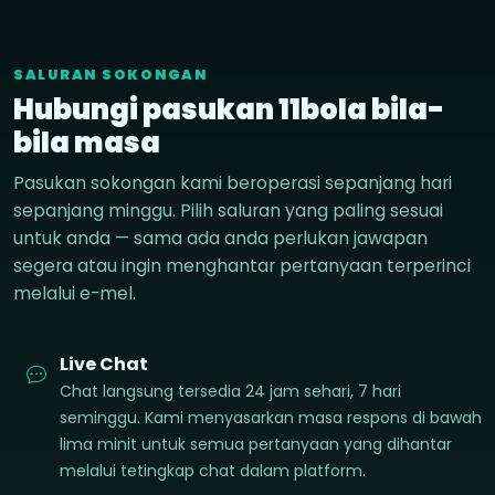
SALURAN SOKONGAN
Hubungi pasukan 11bola bila-
bila masa
Pasukan sokongan kami beroperasi sepanjang hari
sepanjang minggu. Pilih saluran yang paling sesuai
untuk anda — sama ada anda perlukan jawapan
segera atau ingin menghantar pertanyaan terperinci
melalui e-mel.
Live Chat
Chat langsung tersedia 24 jam sehari, 7 hari
seminggu. Kami menyasarkan masa respons di bawah
lima minit untuk semua pertanyaan yang dihantar
melalui tetingkap chat dalam platform.